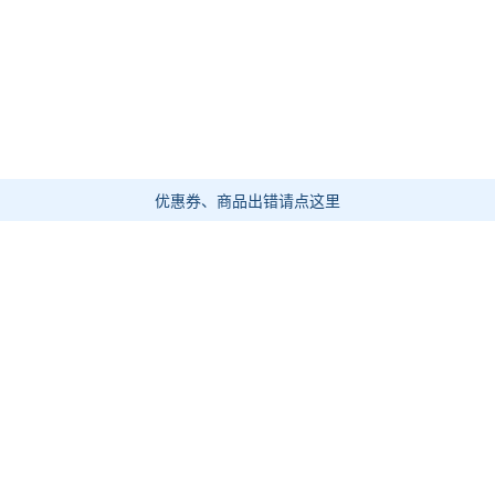
优惠券、商品出错请点这里