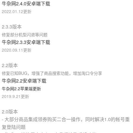
牛杂网2.4.0安卓端下载
2022.01.12更新
2.3.3版本
修复部分机型闪退等问题
牛杂网2.3.3安卓端下载
2020.09.11更新
2.2版本
修复已知BUG，增强了商品搜索功能，增加淘口令分享
牛杂网2.2安卓端下载
牛杂网2.2苹果端更新
2019.9.21更新
2.0版本
- 大部分商品集成领券购买二合一操作，同时解决1.0的帐号重
复登陆问题