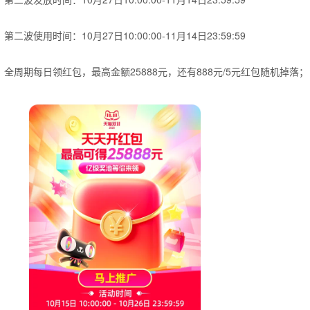
第二波使用时间：10月27日10:00:00-11月14日23:59:59
全周期每日领红包，最高金额25888元，还有888元/5元红包随机掉落；