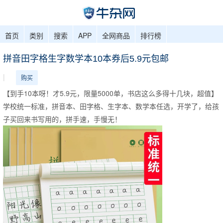
首页
类别
搜索
APP
全网商品
排行榜
拼音田字格生字数学本10本券后5.9元包邮
|
购买
【到手10本呀！才5.9元，限量5000单，书店这么多得十几块，超值】
学校统一标准，拼音本、田字格、生字本、数学本任选，开学了，给孩
子买回来书写用的，拼手速，手慢无！